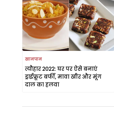
खानपान
त्यौहार 2022: घर पर ऐसे बनाएं
ड्राईफ्रूट बर्फी, मावा खीर और मूंग
दाल का हलवा