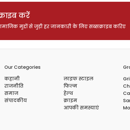
राइब करें
ाजिक मुद्दों से जुड़ी हर जानकारी के लिए सब्सक्राइब करिए
Our Categories
Gr
कहानी
लाइफ स्टाइल
Gr
राजनीति
फिल्म
Ch
समाज
हेल्थ
Ca
संपादकीय
क्राइम
Sar
आपकी समस्याएं
Mo