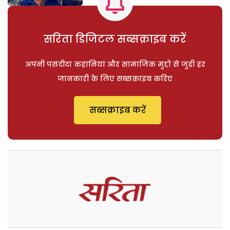
सरिता डिजिटल सब्सक्राइब करें
अपनी पसंदीदा कहानियां और सामाजिक मुद्दों से जुड़ी हर
जानकारी के लिए सब्सक्राइब करिए
सब्सक्राइब करें