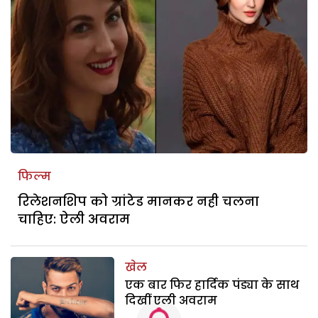
फिल्म
रिलेशनशिप को ग्रांटेड मानकर नही चलना
चाहिए: ऐली अवराम
खेल
एक बार फिर हार्दिक पंड्या के साथ
दिखीं एली अवराम