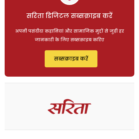
सरिता डिजिटल सब्सक्राइब करें
अपनी पसंदीदा कहानियां और सामाजिक मुद्दों से जुड़ी हर
जानकारी के लिए सब्सक्राइब करिए
सब्सक्राइब करें