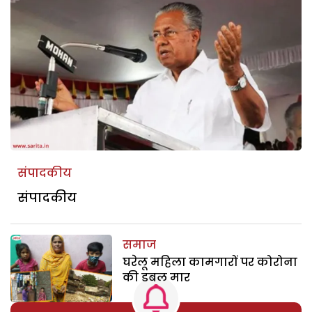
संपादकीय
संपादकीय
समाज
घरेलू महिला कामगारों पर कोरोना
की डबल मार