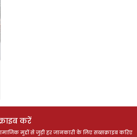
राइब करें
ाजिक मुद्दों से जुड़ी हर जानकारी के लिए सब्सक्राइब करिए