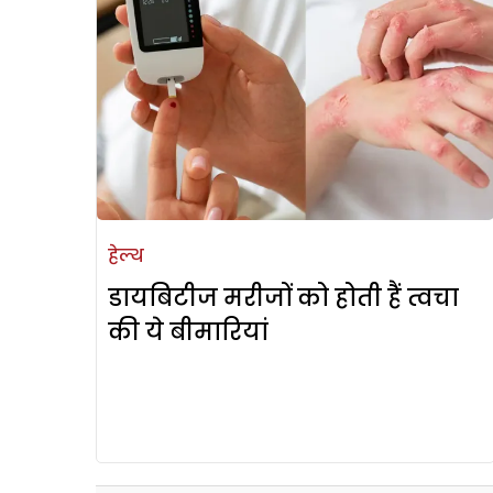
हेल्थ
डायबिटीज मरीजों को होती हैं त्वचा
की ये बीमारियां