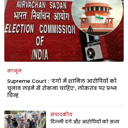
कानून
Supreme Court : ‘दंगो में शामिल आरोपियों को
चुनाव लड़ने से रोकना चाहिए’, लोकतंत्र पर प्रश्न
चिन्ह
संपादकीय
दिल्ली दंगे और आरोपियों को सजा