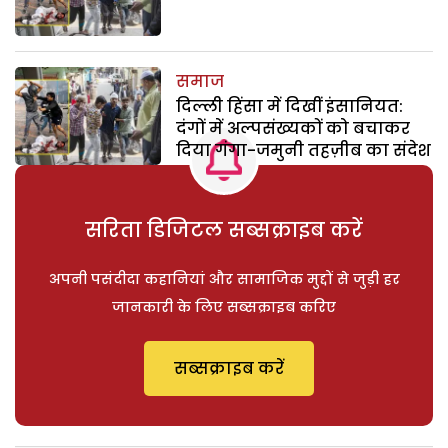
समाज
दिल्ली हिंसा में दिखीं इंसानियत:
दंगों में अल्पसंख्यकों को बचाकर
दिया गंगा-जमुनी तहज़ीब का संदेश
सरिता डिजिटल सब्सक्राइब करें
अपनी पसंदीदा कहानियां और सामाजिक मुद्दों से जुड़ी हर
जानकारी के लिए सब्सक्राइब करिए
सब्सक्राइब करें