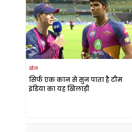
खेल
सिर्फ एक कान से सुन पाता है टीम
इंडिया का यह खिलाड़ी