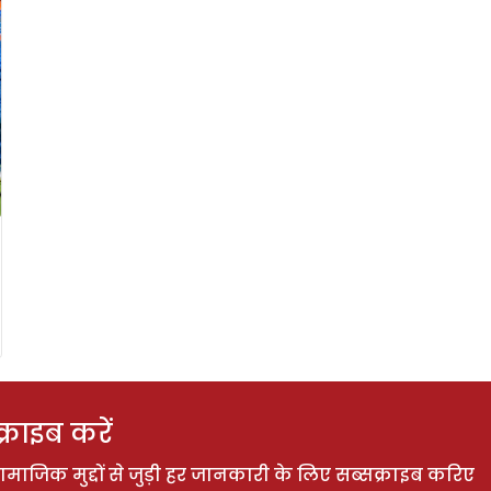
राइब करें
ाजिक मुद्दों से जुड़ी हर जानकारी के लिए सब्सक्राइब करिए