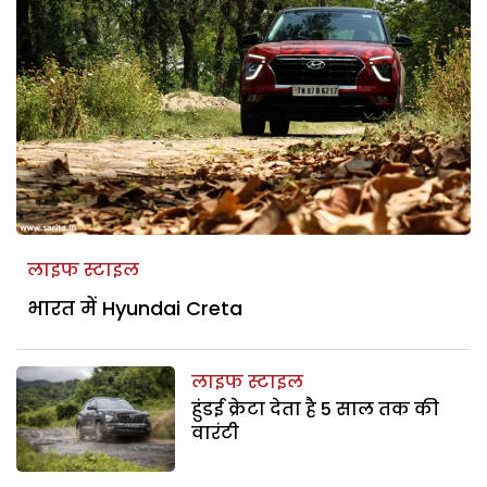
लाइफ स्टाइल
भारत में Hyundai Creta
लाइफ स्टाइल
हुंडई क्रेटा देता है 5 साल तक की
वारंटी