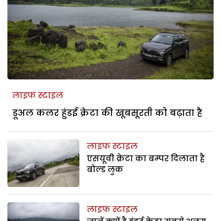
लाइफ स्टाइल
डूअल कलर हुंडई क्रेटा की खूबसूरती को बढ़ाता है
लाइफ स्टाइल
एसयूवी क्रेटा का बम्पर दिलाता है
बोल्ड लुक
लाइफ स्टाइल