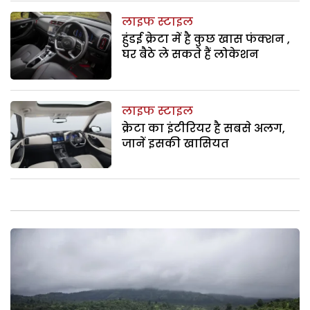
लाइफ स्टाइल
हुंडई क्रेटा में है कुछ खास फंक्शन ,
घर बैठे ले सकते हैं लोकेशन
लाइफ स्टाइल
क्रेटा का इंटीरियर है सबसे अलग,
जानें इसकी खासियत