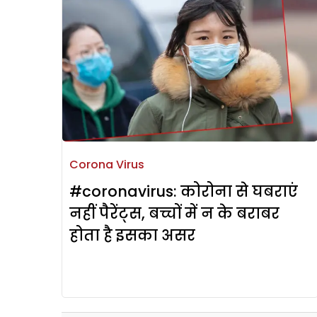
Corona Virus
#coronavirus: कोरोना से घबराएं
नहीं पैरेंट्स, बच्चों में न के बराबर
होता है इसका असर