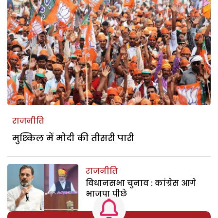
राजनीति
मुश्किल में मोदी की तीसरी पारी
राजनीति
विधानसभा चुनाव : कांग्रेस आगे
भाजपा पीछे