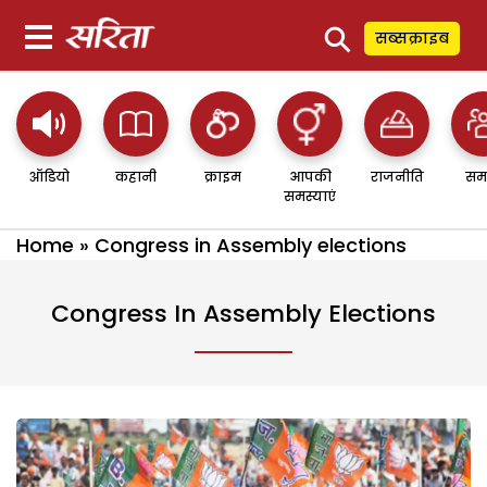
⚲
सब्सक्राइब
ऑडियो
कहानी
क्राइम
आपकी
राजनीति
सम
समस्याएं
Home
»
Congress in Assembly elections
Congress In Assembly Elections