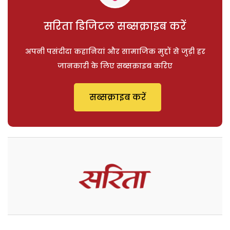
सरिता डिजिटल सब्सक्राइब करें
अपनी पसंदीदा कहानियां और सामाजिक मुद्दों से जुड़ी हर
जानकारी के लिए सब्सक्राइब करिए
सब्सक्राइब करें