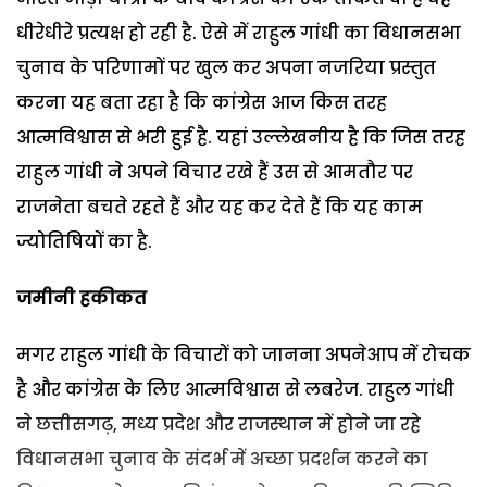
धीरेधीरे प्रत्यक्ष हो रही है. ऐसे में राहुल गांधी का विधानसभा
चुनाव के परिणामों पर खुल कर अपना नजरिया प्रस्तुत
करना यह बता रहा है कि कांग्रेस आज किस तरह
आत्मविश्वास से भरी हुई है. यहां उल्लेखनीय है कि जिस तरह
राहुल गांधी ने अपने विचार रखे हैं उस से आमतौर पर
राजनेता बचते रहते हैं और यह कर देते हैं कि यह काम
ज्योतिषियों का है.
जमीनी हकीकत
मगर राहुल गांधी के विचारों को जानना अपनेआप में रोचक
है और कांग्रेस के लिए आत्मविश्वास से लबरेज. राहुल गांधी
ने छत्तीसगढ़, मध्य प्रदेश और राजस्थान में होने जा रहे
विधानसभा चुनाव के संदर्भ में अच्छा प्रदर्शन करने का