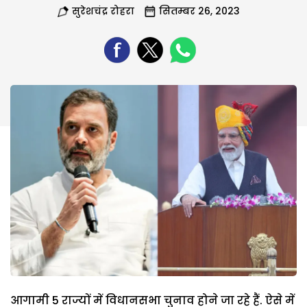
सुरेशचंद्र रोहरा
सितम्बर 26, 2023
आगामी 5 राज्यों में विधानसभा चुनाव होने जा रहे हैं. ऐसे में