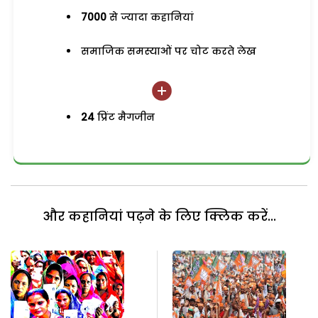
7000
से ज्यादा कहानियां
समाजिक समस्याओं पर चोट करते लेख
24
प्रिंट मैगजीन
और कहानियां पढ़ने के लिए क्लिक करें...