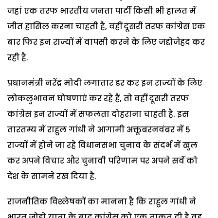
जहां एक तरफ भारतीय जनता पार्टी किसी भी हालत में
जीत हासिल करना चाहती है, वहीं दूसरी तरफ कांग्रेस एक
बार फिर इन राज्यों में वापसी करने के लिए जद्दोजेहद कर
रही है.
प्रधानमंत्री नरेंद्र मोदी लगातार डर कर इन राज्यों के लिए
लोकलुभावन घोषणाएं कर रहे हैं, तो वहीं दूसरी तरफ
कांग्रेस इन राज्यों में सफलता दोहराना चाहती है. इस
तारतम्य में राहुल गांधी ने आगामी अक्तूबरनवंबर में 5
राज्यों में होने जा रहे विधानसभा चुनाव के संदर्भ में खुल
कर अपने विचार और चुनावी परिणाम पर अपने सर्वे को
देश के सामने रख दिया है.
राजनीतिक विश्लेषकों का मानना है कि राहुल गांधी ने
भारत जोड़ो यात्रा के बाद कांग्रेस को एक ताकत दी है वह