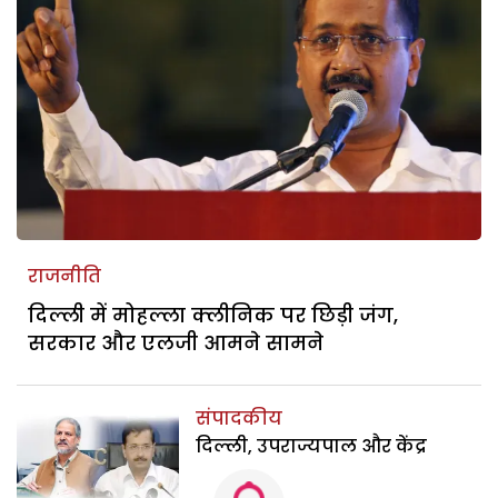
राजनीति
दिल्ली में मोहल्ला क्लीनिक पर छिड़ी जंग,
सरकार और एलजी आमने सामने
संपादकीय
दिल्ली, उपराज्यपाल और केंद्र