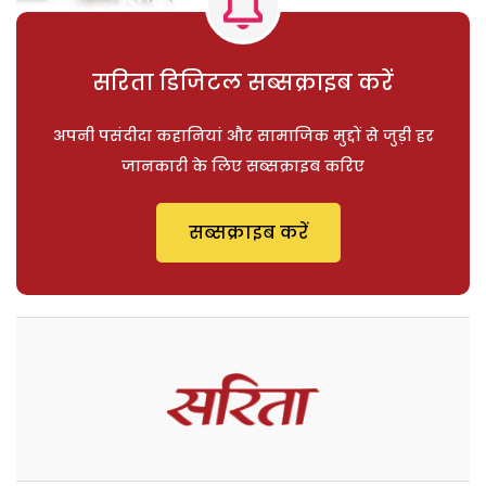
सरिता डिजिटल सब्सक्राइब करें
अपनी पसंदीदा कहानियां और सामाजिक मुद्दों से जुड़ी हर
जानकारी के लिए सब्सक्राइब करिए
सब्सक्राइब करें