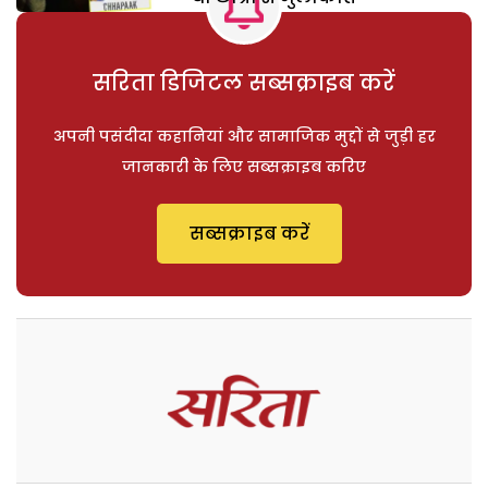
सरिता डिजिटल सब्सक्राइब करें
अपनी पसंदीदा कहानियां और सामाजिक मुद्दों से जुड़ी हर
जानकारी के लिए सब्सक्राइब करिए
सब्सक्राइब करें