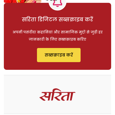
सरिता डिजिटल सब्सक्राइब करें
अपनी पसंदीदा कहानियां और सामाजिक मुद्दों से जुड़ी हर
जानकारी के लिए सब्सक्राइब करिए
सब्सक्राइब करें