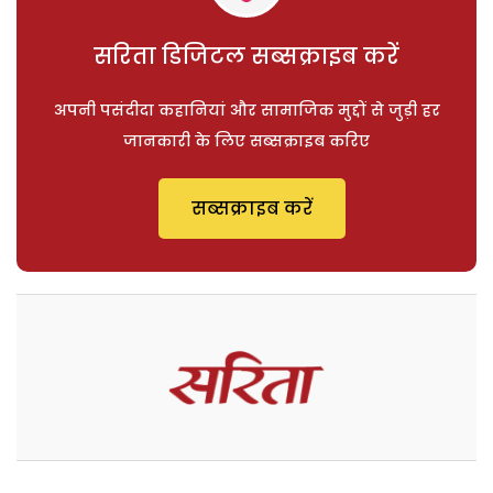
सरिता डिजिटल सब्सक्राइब करें
अपनी पसंदीदा कहानियां और सामाजिक मुद्दों से जुड़ी हर
जानकारी के लिए सब्सक्राइब करिए
सब्सक्राइब करें