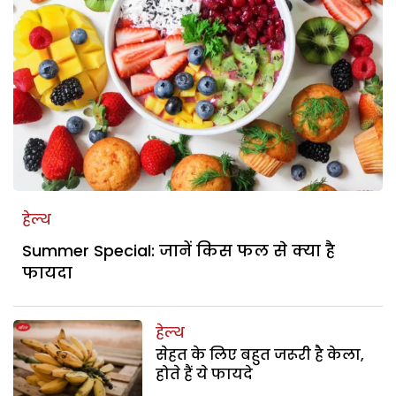
हेल्थ
Summer Special: जानें किस फल से क्या है
फायदा
हेल्थ
सेहत के लिए बहुत जरूरी है केला,
होते हैं ये फायदे