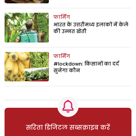
फार्मिंग
भारत के उत्तरीमध्य इलाकों में केले
की उन्नत खेती
फार्मिंग
#lockdown: किसानों का दर्द
सुनेगा कौन
सरिता डिजिटल सब्सक्राइब करें