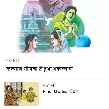
कहानी
कल्याण योजना से हुआ अकल्याण
कहानी
Hindi Stories: ई ठग