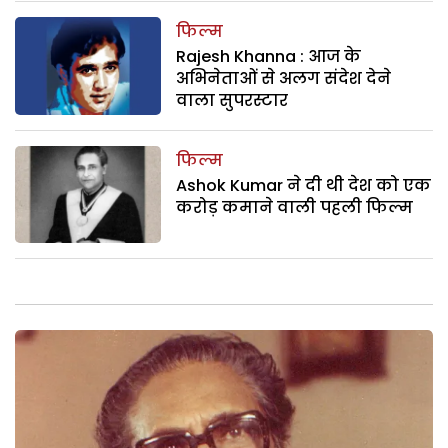
फिल्म
Rajesh Khanna : आज के
अभिनेताओं से अलग संदेश देने
वाला सुपरस्टार
फिल्म
Ashok Kumar ने दी थी देश को एक
करोड़ कमाने वाली पहली फिल्म