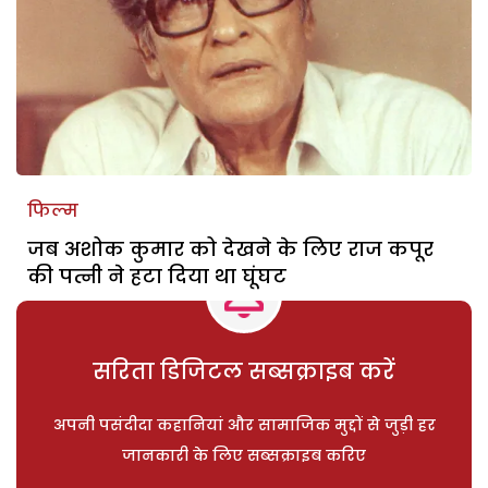
फिल्म
जब अशोक कुमार को देखने के लिए राज कपूर
की पत्नी ने हटा दिया था घूंघट
सरिता डिजिटल सब्सक्राइब करें
अपनी पसंदीदा कहानियां और सामाजिक मुद्दों से जुड़ी हर
जानकारी के लिए सब्सक्राइब करिए