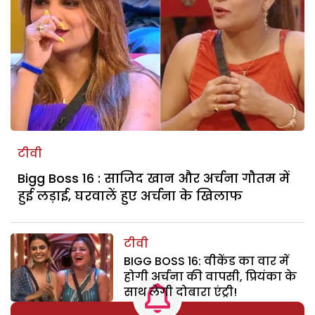
टीवी
Bigg Boss 16 : साजिद खान और अर्चना गौतम में
हुई लड़ाई, घरवालें हुए अर्चना के खिलाफ
टीवी
BIGG BOSS 16: वीकेंड का वार में
होगी अर्चना की वापसी, प्रियंका के
साथ लेगी दोबारा एंट्री!