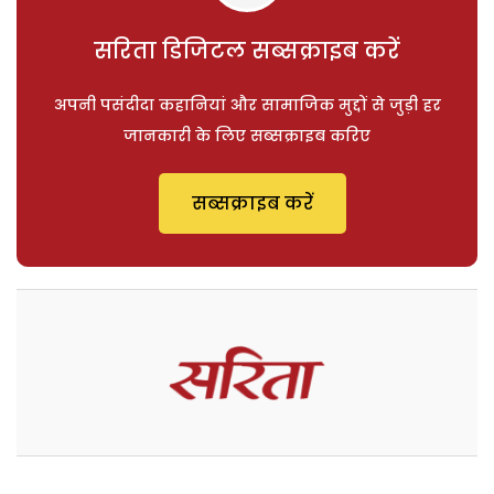
सरिता डिजिटल सब्सक्राइब करें
अपनी पसंदीदा कहानियां और सामाजिक मुद्दों से जुड़ी हर
जानकारी के लिए सब्सक्राइब करिए
सब्सक्राइब करें