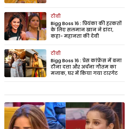
टीवी
Bigg Boss 16 : प्रियंका की हरकतों
के लिए सलमान खान ने डांटा,
कहा- महानता की देवी
टीवी
Bigg Boss 16 : प्रेस कांफ्रेंस में बना
टीना दत्ता और अर्चना गौतम का
मजाक, घर में किया गया टारगेट