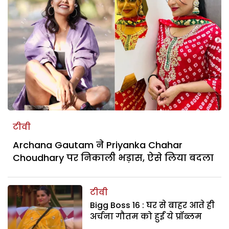
टीवी
Archana Gautam ने Priyanka Chahar
Choudhary पर निकाली भड़ास, ऐसे लिया बदला
टीवी
Bigg Boss 16 : घर से बाहर आते ही
अर्चना गौतम को हुईं ये प्रॉब्लम