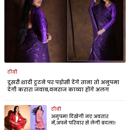
टीवी
दूसरी शादी टूटने पर पड़ोसी देंगे ताना तो अनुपमा
देगी करारा जवाब,वनराज काव्या होंगे अलग
टीवी
अनुपमा दिखेगी नए अवतार
में,अपने परिवार से लेगी बदला!