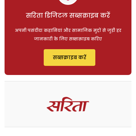
सरिता डिजिटल सब्सक्राइब करें
अपनी पसंदीदा कहानियां और सामाजिक मुद्दों से जुड़ी हर
जानकारी के लिए सब्सक्राइब करिए
सब्सक्राइब करें