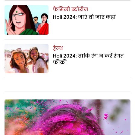
फैमिली स्टोरीज
Holi 2024: जाएं तो जाएं कहां
हेल्थ
Holi 2024: ताकि रंग न करें रंगत
फीकी