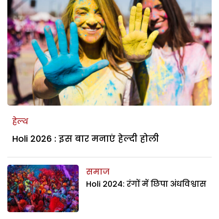
हेल्थ
Holi 2026 : इस बार मनाएं हेल्दी होली
समाज
Holi 2024: रंगों में छिपा अंधविश्वास