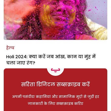
हेल्थ
Holi 2024: क्या करें जब आंख, कान या मुंह में
चला जाए रंग?
सरिता डिजिटल सब्सक्राइब करें
अपनी पसंदीदा कहानियां और सामाजिक मुद्दों से जुड़ी हर
जानकारी के लिए सब्सक्राइब करिए