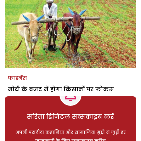
फाइनेंस
मोदी के बजट में होगा किसानों पर फोकस
सरिता डिजिटल सब्सक्राइब करें
अपनी पसंदीदा कहानियां और सामाजिक मुद्दों से जुड़ी हर
जानकारी के लिए सब्सक्राइब करिए