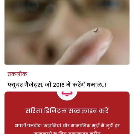
तकनीक
फ्यूचर गैजेट्स, जो 2016 में करेंगे धमाल..!
सरिता डिजिटल सब्सक्राइब करें
अपनी पसंदीदा कहानियां और सामाजिक मुद्दों से जुड़ी हर
जानकारी के लिए सब्सक्राइब करिए