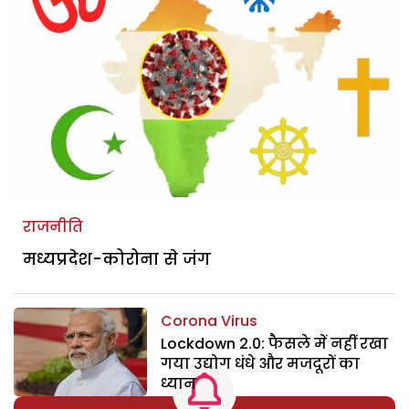
राजनीति
मध्यप्रदेश-कोरोना से जंग
Corona Virus
Lockdown 2.0: फैसले में नहीं रखा
गया उद्योग धंधे और मजदूरों का
ध्यान