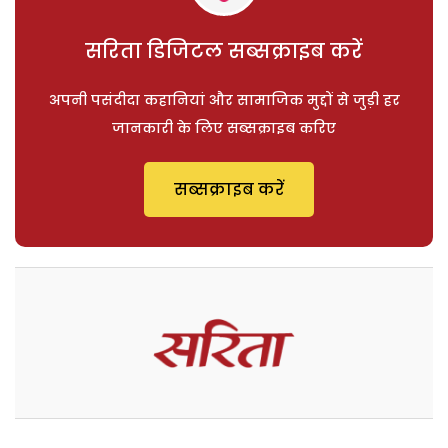
सरिता डिजिटल सब्सक्राइब करें
अपनी पसंदीदा कहानियां और सामाजिक मुद्दों से जुड़ी हर
जानकारी के लिए सब्सक्राइब करिए
सब्सक्राइब करें