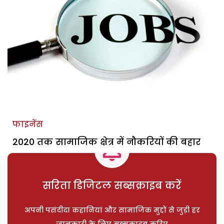
फाइनेंस
2020 तक सामाजिक क्षेत्र में नौकरियों की बहार
सरिता डिजिटल सब्सक्राइब करें
अपनी पसंदीदा कहानियां और सामाजिक मुद्दों से जुड़ी हर
जानकारी के लिए सब्सक्राइब करिए