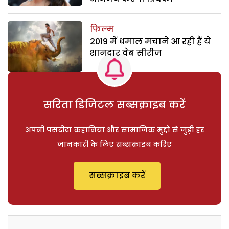
फिल्म
2019 में धमाल मचाने आ रही हैं ये
शानदार वेब सीरीज
सरिता डिजिटल सब्सक्राइब करें
अपनी पसंदीदा कहानियां और सामाजिक मुद्दों से जुड़ी हर
जानकारी के लिए सब्सक्राइब करिए
सब्सक्राइब करें