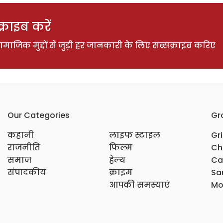
राइब करें
ाजिक मुद्दों से जुड़ी हर जानकारी के लिए सब्सक्राइब करिए
Our Categories
Gr
कहानी
लाइफ स्टाइल
Gr
राजनीति
फिल्म
Ch
समाज
हेल्थ
Ca
संपादकीय
क्राइम
Sar
आपकी समस्याएं
Mo