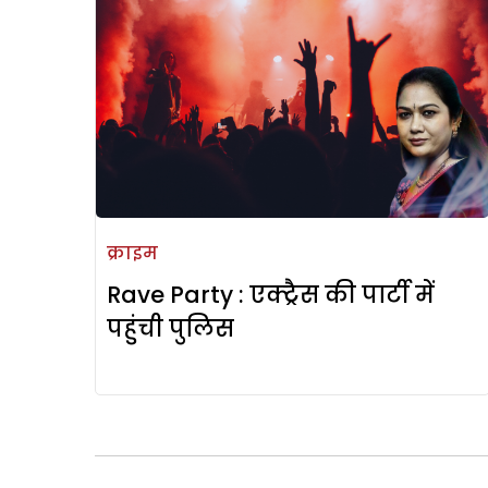
क्राइम
Rave Party : एक्‍ट्रैस की पार्टी में
पहुंची पुलिस