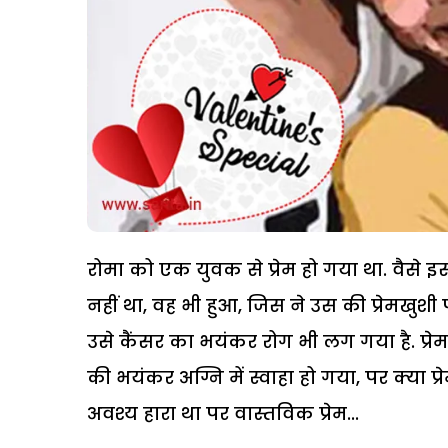
रोमा को एक युवक से प्रेम हो गया था. वैसे इस 
नहीं था, वह भी हुआ, जिस ने उस की प्रेमखुश
उसे कैंसर का भयंकर रोग भी लग गया है. प्रेम
की भयंकर अग्नि में स्वाहा हो गया, पर क्या प्रेम 
अवश्य हारा था पर वास्तविक प्रेम...