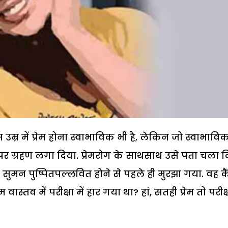
उम्र में प्रेम होना स्वाभाविक भी है, लेकिन जो स्वाभावि
ी पर ग्रहण लगा दिया. प्रेमरोग के साथसाथ उसे पता चला 
 सुमन पुष्पितपल्लवित होने से पहले ही मुरझा गया. वह क
वास्तव में परीक्षा में हार गया था? हां, सतही प्रेम तो परीक्ष