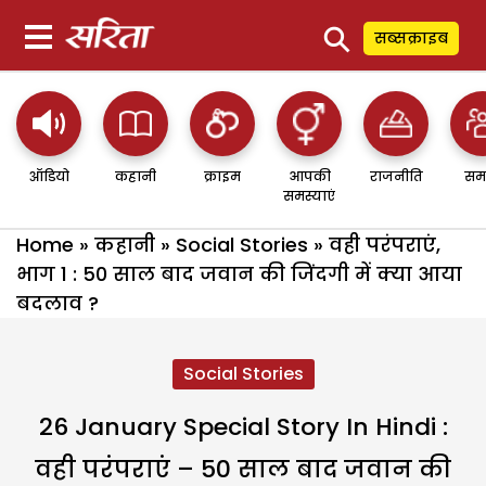
⚲
सब्सक्राइब
ऑडियो
कहानी
क्राइम
आपकी
राजनीति
सम
समस्याएं
Home
»
कहानी
»
Social Stories
»
वही परंपराएं,
भाग 1 : 50 साल बाद जवान की जिंदगी में क्या आया
बदलाव ?
Social Stories
26 January Special Story In Hindi :
वही परंपराएं – 50 साल बाद जवान की