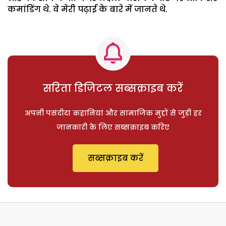
कमांडिंग थे. वे मेरी पढ़ाई के बारे में जानते थे.
सरिता डिजिटल सब्सक्राइब करें
अपनी पसंदीदा कहानियां और सामाजिक मुद्दों से जुड़ी हर
जानकारी के लिए सब्सक्राइब करिए
सब्सक्राइब करें