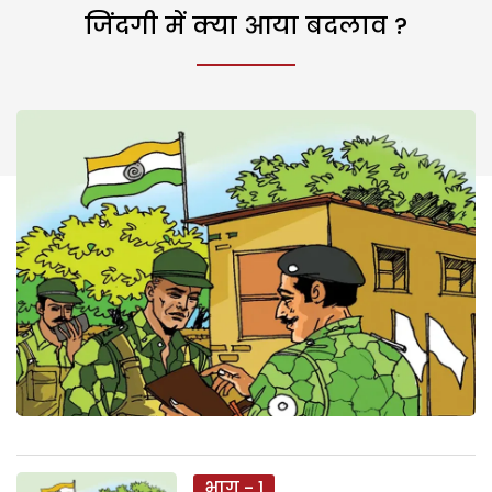
जिंदगी में क्या आया बदलाव ?
भाग - 1