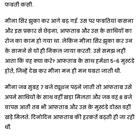
फबती कसी.
मीना सिर झुका कर आगे बढ़ गई. उस पर फबतियां कसना
और इस प्रकार से छेड़ना, आफताब और उस के साथियों का
रोज का काम हो गया था. लेकिन मीना सिर झुका कर उन
के सामने से यों ही निकल जाया करती. उसे समझ नहीं
आता कि वह क्या करे? आफताब के साथ हमेशा 5-6 मुस्टंडे
होते, जिन्हें देख कर मीना मन ही मन घबरा जाती थी.
मीना जब सुबह 7 बजे ट्यूशन पढ़ने जाती तो आफताब उसे
अपने साथियों के साथ वहीं खड़ा मिलता और जब वह 8 बजे
वापस आती तब भी आफताब और उस के मुस्टंडे दोस्त वहीं
खड़े मिलते. दिनोदिन आफताब की हरकतें बढ़ती ही जा रही
थीं.