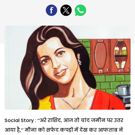
Social Story : ‘‘अरे राशिद, आज तो चांद जमीन पर उतर
आया है,’’ मीना को सफेद कपड़ों में देख कर आफताब ने