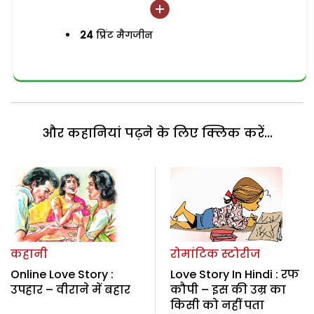
24
प्रिंट मैगजीन
और कहानियां पढ़ने के लिए क्लिक करें...
कहानी
रोमांटिक स्टोरीज
Online Love Story :
Love Story In Hindi : रफ
उपहार – वीराने में बहार
कौपी – इस की उम्र का
किसी को नहीं पता