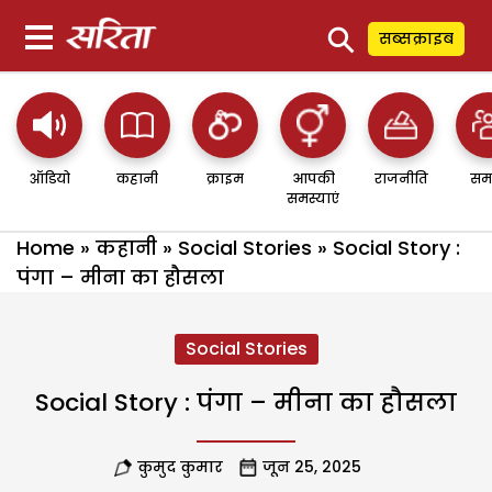
⚲
सब्सक्राइब
ऑडियो
कहानी
क्राइम
आपकी
राजनीति
सम
समस्याएं
Home
»
कहानी
»
Social Stories
»
Social Story :
पंगा – मीना का हौसला
Social Stories
Social Story : पंगा – मीना का हौसला
कुमुद कुमार
जून 25, 2025