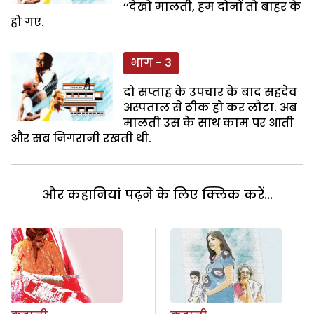
‘‘देखो मालती, हम दोनों तो बाहर के
हो गए.
भाग - 3
दो सप्ताह के उपचार के बाद सहदेव
अस्पताल से ठीक हो कर लौटा. अब
मालती उस के साथ काम पर आती
और सब निगरानी रखती थी.
और कहानियां पढ़ने के लिए क्लिक करें...