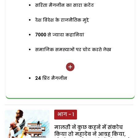
सरिता मैगजीन का सारा कंटेंट
देश विदेश के राजनैतिक मुद्दे
7000
से ज्यादा कहानियां
समाजिक समस्याओं पर चोट करते लेख
24
प्रिंट मैगजीन
भाग - 1
मालती ने कुछ कहने में संकोच
किया तो महादेव ने आग्रह किया,