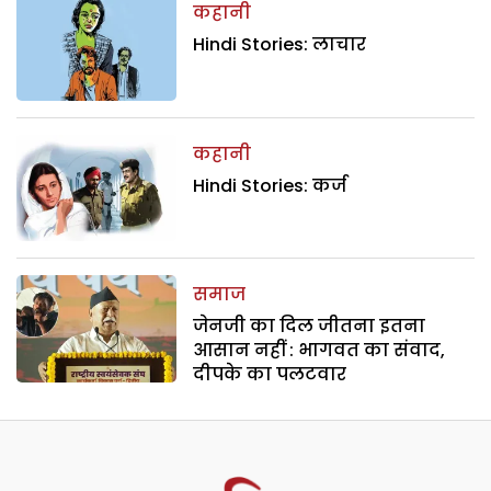
कहानी
Hindi Stories: लाचार
कहानी
Hindi Stories: कर्ज
समाज
जेनजी का दिल जीतना इतना
आसान नहीं : भागवत का संवाद,
दीपके का पलटवार