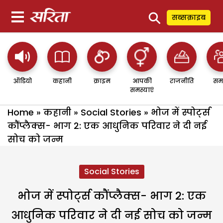
⚲
सब्सक्राइब
ऑडियो
कहानी
क्राइम
आपकी
राजनीति
सम
समस्याएं
Home
»
कहानी
»
Social Stories
»
भोज में स्पोर्ट्स
कौंप्लैक्स- भाग 2: एक आधुनिक परिवार ने दी नई
सोच को जन्म
Social Stories
भोज में स्पोर्ट्स कौंप्लैक्स- भाग 2: एक
आधुनिक परिवार ने दी नई सोच को जन्म