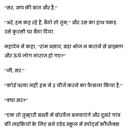
‘‘सर, आप की बात और है.’’
‘‘अरे, हम कह रहे हैं, बैठो तो तुम,’’ और उस का हाथ पकड़
उसे कुरसी पर बैठा दिया.
महादेव ने कहा, ‘‘राम प्रसाद, बड़ा भोज न कराने से ब्राह्मण
और ऊंचे लोग नाराज हो गए?’’
‘‘जी, सर.’’
‘‘कोई परवा नहीं. हम ने 2 चीजें करने का फैसला किया है.’’
‘‘क्या सर?’’
‘‘एक तो तुम्हारी बस्ती में बोरवैल बनवाएंगे और दूसरे गांव
की लड़कियों के लिए बने एडेड स्कूल में स्पोर्ट्स कौंप्लैक्स