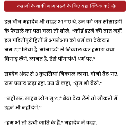
कहानी के बाकी भाग पढ़ने के लिए यहां क्लिक करें
इस बीच महादेव भी बाहर आ गए थे. उन को जब सोसाइटी
के फैसले का पता चला तो बोले, ‘‘कोई डरने की बात नहीं.
इन पंडितोंपुरोहितों ने अपनेआप को धर्म का ठेकेदार
सम?ा लिया है. सोसाइटी से निकाल कर हमारा क्या
बिगाड़ लेंगे. लानत है, ऐसे पोंगापंथी धर्म पर.’’
सहदेव अंदर से 3 कुरसियां निकाल लाया. दोनों बैठ गए.
राम प्रसाद खड़ा रहा. उस से कहा, ‘‘तुम भी बैठो.’’
‘‘नहीं सर, साहब लोग मु?ो बैठा देख लेंगे तो नौकरी में
रहने भी नहीं देंगे.’’
‘‘हम भी तो ऊंची जाति के हैं,’’ महादेव ने कहा.