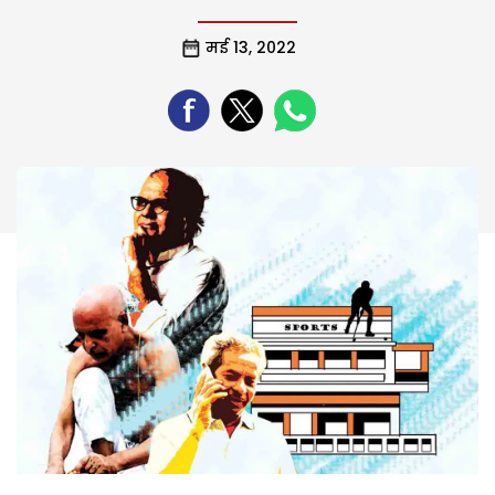
मई 13, 2022