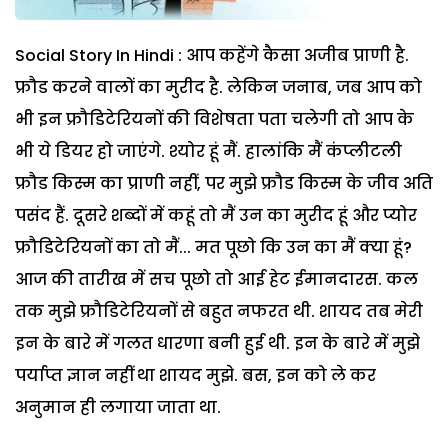
Social Story In Hindi : आप कहेंगे कैसा अजीब प्राणी है.
फ्रौड करने वालों का मुरीद है. लेकिन जनाब, जब आप को
भी इन फ्रौडिटेरियनों की विशेषता पता चलेगी तो आप के
भी ये डियर हो जाएंगे. श्योर हूं मैं. हालांकि मैं कंप्लीटली
फ्रौड किस्म का प्राणी नहीं, पर मुझे फ्रौड किस्म के जीव अति
पसंद हैं. दूसरे शब्दों में कहूं तो मैं उन का मुरीद हूं और प्योर
फ्रौडिटेरियनों का तो मैं... मत पूछो कि उन का मैं क्या हूं?
आज की तारीख में सच पूछो तो आई हेट ईमानदारस. कल
तक मुझे फ्रौडिटेरियनों से बहुत नफरत थी. शायद तब मेरी
इन के बारे में गलत धारणा बनी हुई थी. इन के बारे में मुझे
पर्याप्त ज्ञान नहीं था शायद मुझे. बस, इन को ले कर
अनुमान ही लगाया जाता था.