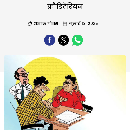
फ्रौडिटेरियन
अशोक गौतम
जुलाई 18, 2025