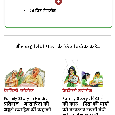
24
प्रिंट मैगजीन
और कहानियां पढ़ने के लिए क्लिक करें...
फैमिली स्टोरीज
फैमिली स्टोरीज
Family Story In Hindi :
Family Story : दिखावे
प्रतिदान – मातापिता की
की काट – पिता की यादों
अधूरी ख्वाहिश की कहानी
को बरकरार रखती बेटी