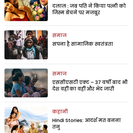
दलाल : जब पति ने किया पत्नी को
जिस्म बेचने पर मजबूर
समाज
सपना है सामाजिक स्वतंत्रता
समाज
एससीएसटी एक्ट – 37 वर्षों बाद भी
देश वहीं का वहीं और भेद जारी
कहानी
Hindi Stories: आदर्श मत बनना
तनु