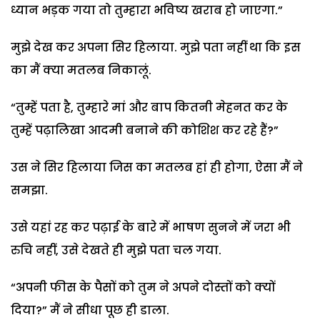
ध्यान भड़क गया तो तुम्हारा भविष्य खराब हो जाएगा.”
मुझे देख कर अपना सिर हिलाया. मुझे पता नहीं था कि इस
का मैं क्या मतलब निकालूं.
“तुम्हें पता है, तुम्हारे मां और बाप कितनी मेहनत कर के
तुम्हें पढ़ालिखा आदमी बनाने की कोशिश कर रहे हैं?”
उस ने सिर हिलाया जिस का मतलब हां ही होगा, ऐसा मैं ने
समझा.
उसे यहां रह कर पढ़ाई के बारे में भाषण सुनने में जरा भी
रुचि नहीं, उसे देखते ही मुझे पता चल गया.
“अपनी फीस के पैसों को तुम ने अपने दोस्तों को क्यों
दिया?” मैं ने सीधा पूछ ही डाला.