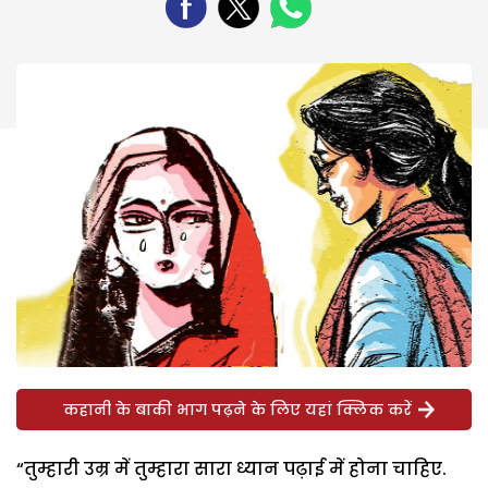
कहानी के बाकी भाग पढ़ने के लिए यहां क्लिक करें
“तुम्हारी उम्र में तुम्हारा सारा ध्यान पढ़ाई में होना चाहिए.