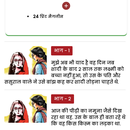
24
प्रिंट मैगजीन
भाग - 1
मुझे अब भी याद है वह दिन जब
शादी के बाद 2 साल तक लक्ष्मी को
बच्चा नहीं हुआ, तो उस के पति और
ससुराल वाले ने उसे बांझ कह कर शादी तोड़ना चाहते थे.
भाग - 2
आज की पीढ़ी का नमूना जैसे दिख
रहा था वह. उस के बाल ही बता रहे थे
कि वह किस किस्म का लड़का था.