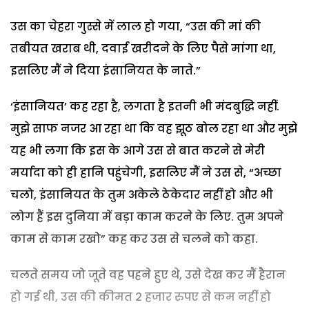
उस का चेहरा गुस्से में लाल हो गया, “उस की मां की
तबीयत खराब थी, दवाई खरीदने के लिए पैसे मांगा था,
इसलिए मैं ने दिया इंसानियत के नाते.”
‘इंसानियत’ कह रहा है, लगता है इतनी भी मंदबुद्धि नहीं.
मुझे साफ नजर आ रहा था कि वह झूठ बोल रहा था और मुझे
यह भी लगा कि इस के आगे उस से बात करने से मेरी
मर्यादा को ही हानि पहुंचेगी, इसलिए मैं ने उस से, “अच्छा
चलो, इंसानियत के तुम अकेले ठेकेदार नहीं हो और भी
लोग हैं इस दुनिया में बड़ा काम करने के लिए. तुम अपने
काम से काम रखो” कह कर उस से चलने को कहा.
चलते समय जो जूते वह पहने हुए थे, उसे देख कर मैं हैरान
हो गई थी, उस की कीमत 2 हजार रुपए से कम नहीं हो