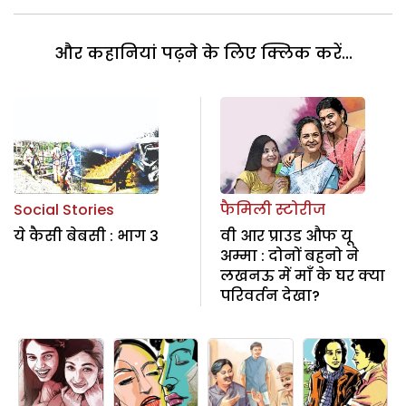
और कहानियां पढ़ने के लिए क्लिक करें...
Social Stories
फैमिली स्टोरीज
ये कैसी बेबसी : भाग 3
वी आर प्राउड औफ यू
अम्मा : दोनों बहनो ने
लखनऊ में माँ के घर क्या
परिवर्तन देखा?