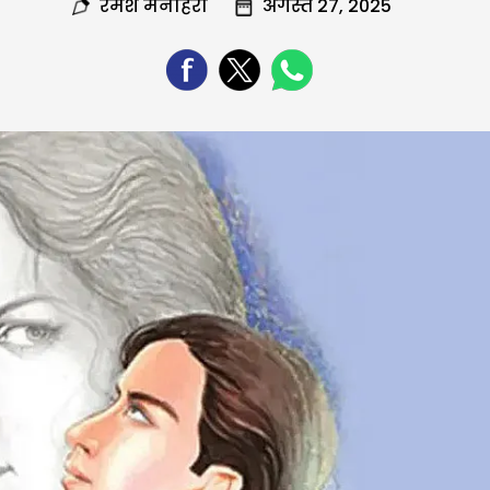
रमेश मनोहरा
अगस्त 27, 2025