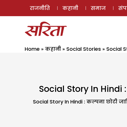
राजनीति
कहानी
समाज
सं
Home
»
कहानी
»
Social Stories
»
Social S
Social Story In Hindi
Social Story In Hindi : कल्पना छोटी ज