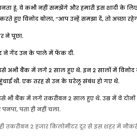
ानता हूं. वे कभी नहीं समझेंगे और हमारी इस शादी के लि
ते हुए विनोद बोला, ‘‘आप उन्हें समझा दें, तो अच्छा रहेगा
र ने पूछा.
ने गेंद उन के पाले में फेंक दी.
े अभी बैंक में लगे 2 साल हुए थे. इन 2 सालों में विनोद 
हुंचाई थी. एक तरह से उन के घरेलू संबंध हो गए थे.
 भी बैंक में लगे तकरीबन 2 साल हुए थे. उम्र में वे दोनों
यार पनपा, पता ही नहीं चला.
दोनों ही तकरीबन 2 हजार किलोमीटर दूर से इस शहर में नौकर