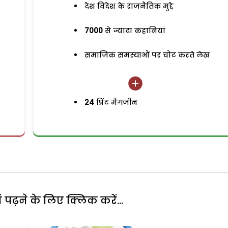
देश विदेश के राजनैतिक मुद्दे
7000
से ज्यादा कहानियां
समाजिक समस्याओं पर चोट करते लेख
24
प्रिंट मैगजीन
पढ़ने के लिए क्लिक करें...