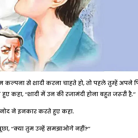
ुम कल्पना से शादी करना चाहते हो, तो पहले तुम्हें अपने 
े हुए कहा, ‘‘शादी में उन की रजामंदी होना बहुत जरूरी है.’’
विनोद ने इनकार करते हुए कहा.
पूछा, ‘‘क्या तुम उन्हें समझाओगे नहीं?’’