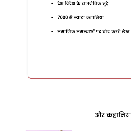
देश विदेश के राजनैतिक मुद्दे
7000
से ज्यादा कहानियां
समाजिक समस्याओं पर चोट करते लेख
और कहानियां 