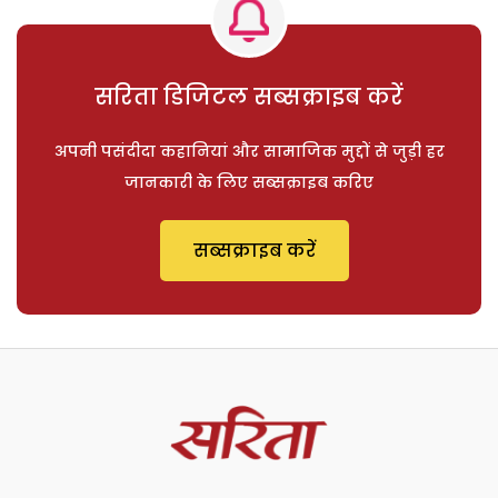
सरिता डिजिटल सब्सक्राइब करें
अपनी पसंदीदा कहानियां और सामाजिक मुद्दों से जुड़ी हर
जानकारी के लिए सब्सक्राइब करिए
सब्सक्राइब करें