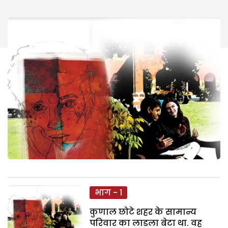
भाग - 1
कुणाल छोटे शहर के सामान्य
परिवार का लाडला बेटा था. वह