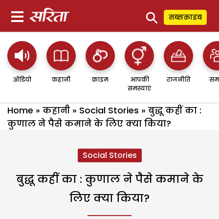
⚲
सब्सक्राइब
ऑडियो
कहानी
क्राइम
आपकी
राजनीति
सम
समस्याएं
Home
»
कहानी
»
Social Stories
»
बुद्धू कहीं का :
कुणाल ने पैसे कमाने के लिए क्या किया?
Social Stories
बुद्धू कहीं का : कुणाल ने पैसे कमाने के
लिए क्या किया?