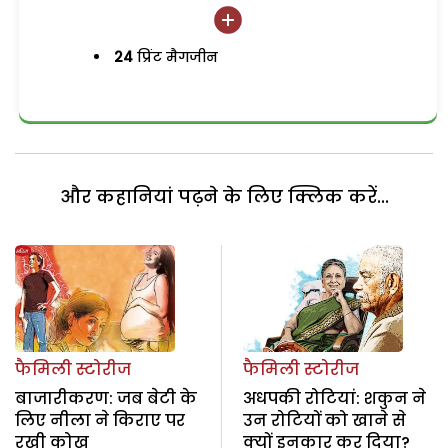
24
प्रिंट मैगजीन
और कहानियां पढ़ने के लिए क्लिक करें...
फैमिली स्टोरीज
फैमिली स्टोरीज
बाजारीकरण: जब बेटी के
अधपकी रोटियां: शकुन ने
लिए नीला ने किराए पर
उन रोटियों को खाने से
रखी कोख
क्यों इनकार कर दिया?