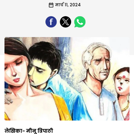
मार्च 11, 2024
लेखिका- मीनू त्रिपाठी