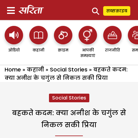
⚲
सब्सक्राइब
ऑडियो
कहानी
क्राइम
आपकी
राजनीति
सम
समस्याएं
Home
»
कहानी
»
Social Stories
»
बहकते कदम:
क्या अनीश के चगुंल से निकल सकी प्रिया
Social Stories
बहकते कदम: क्या अनीश के चगुंल से
निकल सकी प्रिया