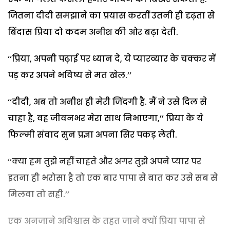
जितना दीदी समझाने का प्रयास करतीं उतनी ही दृढ़ता से
बिंदास प्रिया दो कदम अनीश की ओर बढ़ा देती.
‘‘प्रिया, अपनी पढ़ाई पर ध्यान दे, ये प्यारव्यार के चक्कर में
पड़ कर अपने भविष्य से मत खेल.’’
‘‘दीदी, अब तो अनीश ही मेरी जिंदगी है. मैं ने उसे दिल से
चाहा है, वह जीवनभर मेरा साथ निभाएगा,’’ प्रिया के ये
फिल्मी संवाद सुन प्रज्ञा अपना सिर पकड़ लेती.
‘‘क्या हम तुझे नहीं चाहते और अगर तुझे अपने प्यार पर
इतना ही भरोसा है तो एक बार पापा से बात कर उसे सब से
मिलवा तो सही.’’
एक अनजाने अविश्वास के तहत जाने क्यों प्रिया पापा से