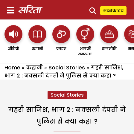
⚲
सब्सक्राइब
ऑडियो
कहानी
क्राइम
आपकी
राजनीति
सम
समस्याएं
Home
»
कहानी
»
Social Stories
»
गहरी साजिश,
भाग 2 : नक्सली दंपती ने पुलिस से क्या कहा ?
Social Stories
गहरी साजिश, भाग 2 : नक्सली दंपती ने
पुलिस से क्या कहा ?