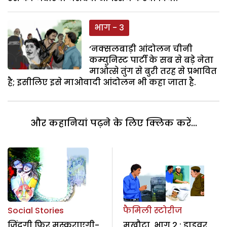
भाग - 3
‘नक्सलबाड़ी आंदोलन चीनी
कम्युनिस्ट पार्टी के सब से बड़े नेता
माओत्से तुंग से बुरी तरह से प्रभावित
है; इसीलिए इसे माओवादी आंदोलन भी कहा जाता है.
और कहानियां पढ़ने के लिए क्लिक करें...
Social Stories
फैमिली स्टोरीज
जिंदगी फिर मुस्कुराएगी-
मुखौटा, भाग 2 : ड्राइवर