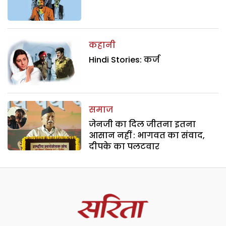
कहानी
Hindi Stories: कर्ज
समाज
जेनजी का दिल जीतना इतना
आसान नहीं : भागवत का संवाद,
दीपके का पलटवार