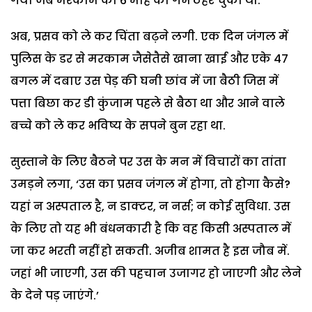
गया जब मरकाम को 6 माह का गर्भ ठहर चुका था.
अब, प्रसव को ले कर चिंता बढ़ने लगी. एक दिन जंगल में
पुलिस के डर से मरकाम जैसेतैसे खाना खाई और एके 47
बगल में दबाए उस पेड़ की घनी छांव में जा बैठी जिस में
पत्ता बिछा कर डी कुंजाम पहले से बैठा था और आने वाले
बच्चे को ले कर भविष्य के सपने बुन रहा था.
सुस्ताने के लिए बैठने पर उस के मन में विचारों का तांता
उमड़ने लगा, ‘उस का प्रसव जंगल में होगा, तो होगा कैसे?
यहां न अस्पताल है, न डाक्टर, न नर्स; न कोई सुविधा. उस
के लिए तो यह भी बंधनकारी है कि वह किसी अस्पताल में
जा कर भरती नहीं हो सकती. अजीब शामत है इस जौब में.
जहां भी जाएगी, उस की पहचान उजागर हो जाएगी और लेने
के देने पड़ जाएंगे.’