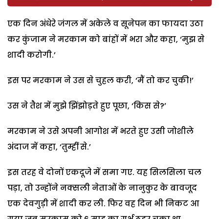
एक दिन अंधेरे जंगल में अकेले व सूनेपन का फायदा उठा
कर कुंजाम ने मरकाम को बांहों में भरा और कहा, ‘मुझ से
शादी करोगी.’
इस पर मरकाम ने उस से चुहल करी, ‘मैं तो कर चुकी!’
उस ने तैश में मुझे झिंझोड़ते हुए पूछा, ‘किस से?’
मरकाम ने उसे अपनी आगोश में भरते हुए उसी जोशीले
अंदाज में कहा, ‘तुम्हीं से.’
इस तरह वे दोनों एकदूजे में समा गए. यह सिलसिला चल
पड़ा, तो उन्होंने नक्सली नेताओं के नानुकुर के बावजूद
एक देवगुड़ी में शादी कर ली. फिर वह दिन भी निकट आ