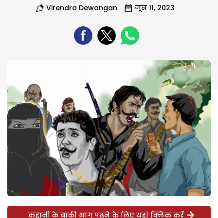
Virendra Dewangan
जून 11, 2023
कहानी के बाकी भाग पढ़ने के लिए यहां क्लिक करें