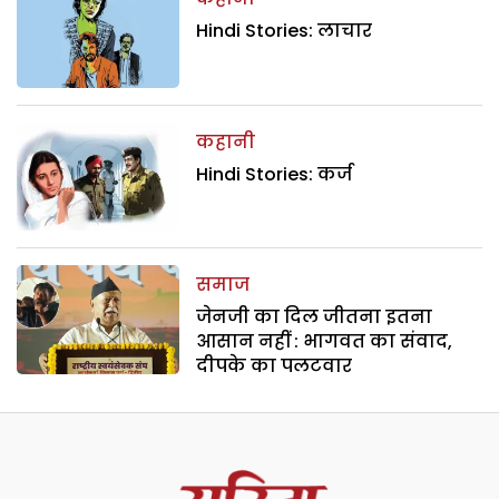
Hindi Stories: लाचार
कहानी
Hindi Stories: कर्ज
समाज
जेनजी का दिल जीतना इतना
आसान नहीं : भागवत का संवाद,
दीपके का पलटवार