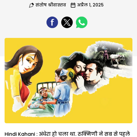
संतोष श्रीवास्तव
अप्रैल 1, 2025
Hindi Kahani : अंधेरा हो चला था. रुक्मिणी ने सब से पहले