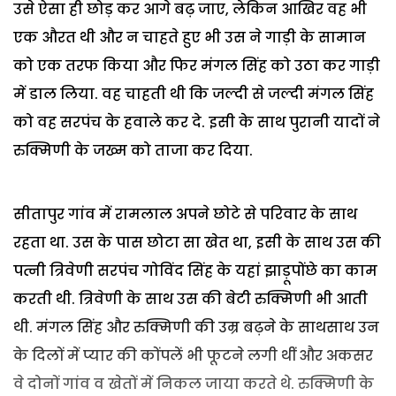
उसे ऐसा ही छोड़ कर आगे बढ़ जाए, लेकिन आखिर वह भी
एक औरत थी और न चाहते हुए भी उस ने गाड़ी के सामान
को एक तरफ किया और फिर मंगल सिंह को उठा कर गाड़ी
में डाल लिया. वह चाहती थी कि जल्दी से जल्दी मंगल सिंह
को वह सरपंच के हवाले कर दे. इसी के साथ पुरानी यादों ने
रुक्मिणी के जख्म को ताजा कर दिया.
सीतापुर गांव में रामलाल अपने छोटे से परिवार के साथ
रहता था. उस के पास छोटा सा खेत था, इसी के साथ उस की
पत्नी त्रिवेणी सरपंच गोविंद सिंह के यहां झाड़ूपोंछे का काम
करती थी. त्रिवेणी के साथ उस की बेटी रुक्मिणी भी आती
थी. मंगल सिंह और रुक्मिणी की उम्र बढ़ने के साथसाथ उन
के दिलों में प्यार की कोंपलें भी फूटने लगी थीं और अकसर
वे दोनों गांव व खेतों में निकल जाया करते थे. रुक्मिणी के