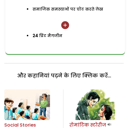
समाजिक समस्याओं पर चोट करते लेख
24
प्रिंट मैगजीन
और कहानियां पढ़ने के लिए क्लिक करें...
Social Stories
रोमांटिक स्टोरीज