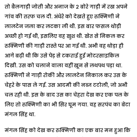
तो बैलगाड़ी जोती और अनाज के 2 बोरे गाड़ी में रख अपने
गांव की तरफ चल दी. अंधेरे को देखते हुए रुक्मिणी ने
लालटेन जला कर लटका ली थी. इस बार फसल थोड़ी
अच्छी हो गई थी, इसलिए वह खुश थी. खेत से निकल कर
रुक्मिणी की गाड़ी रास्ते पर आ गई थी. अभी वह थोड़ा ही
आगे बढ़ी थी कि उसे पेड़ से टकराई हुई मोटरसाइकिल
दिखी. उस को चलाने वाला वहीं खून से लथपथ पड़ा था.
रुक्मिणी ने गाड़ी रोकी और लालटेन निकाल कर उस के
चेहरे के पास ले गई. उस आदमी की नब्ज टटोली, जो अभी
चल रही थी. इस के बाद उस का चेहरा देख कर एक पल के
लिए तो रुक्मिणी का भी सिर घूम गया. वह सरपंच का बेटा
मंगल सिंह था.
मंगल सिंह को देख कर रुक्मिणी का एक बार मन हुआ कि