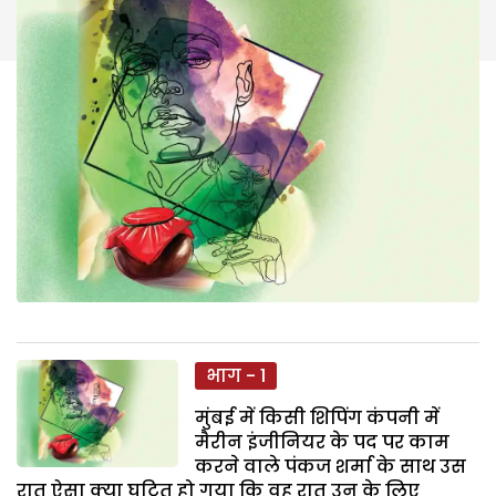
भाग - 1
मुंबई में किसी शिपिंग कंपनी में
मैरीन इंजीनियर के पद पर काम
करने वाले पंकज शर्मा के साथ उस
रात ऐसा क्या घटित हो गया कि वह रात उन के लिए