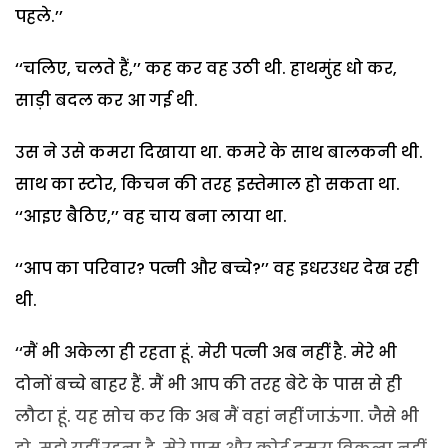
पहले.’’
‘‘चलिए, चलते हैं,’’ कह कर वह उठी थी. हाथमुंह धो कर,
साड़ी बदल कर आ गई थी.
उस ने उसे कमरा दिखाया था. कमरे के साथ बालकनी थी.
साथ का स्टोर, किचन की तरह इस्तेमाल हो सकता था.
‘‘आइए बैठिए,’’ वह चाय बना लाया था.
‘‘आप का परिवार? पत्नी और बच्चे?’’ वह इधरउधर देख रही
थी.
‘‘मैं भी अकेला ही रहता हूं. मेरी पत्नी अब नहीं है. मेरे भी
दोनों बच्चे बाहर हैं. मैं भी आप की तरह बेटे के पास से ही
लौटा हूं. यह सोच कर कि अब मैं वहां नहीं जाऊंगा. जैसे भी