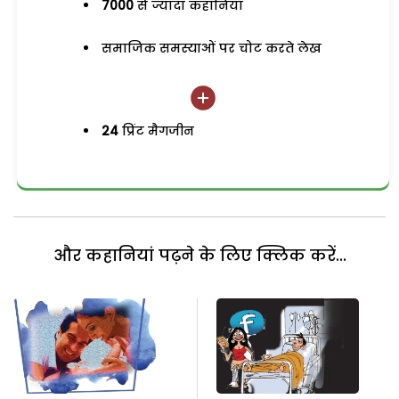
7000
से ज्यादा कहानियां
समाजिक समस्याओं पर चोट करते लेख
24
प्रिंट मैगजीन
और कहानियां पढ़ने के लिए क्लिक करें...