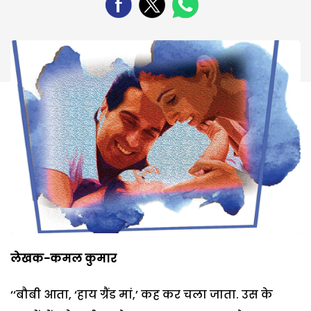
लेखक-कमल कुमार
‘‘बौबी आता, ‘हाय ग्रैंड मां,’ कह कर चला जाता. उस के