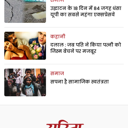
समाज
उद्घाटन के 18 दिन में 84 जगह धंसा
यूपी का सबसे महंगा एक्सप्रेसवे
कहानी
दलाल : जब पति ने किया पत्नी को
जिस्म बेचने पर मजबूर
समाज
सपना है सामाजिक स्वतंत्रता