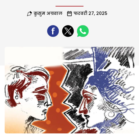
कुसुम अग्रवाल
फरवरी 27, 2025