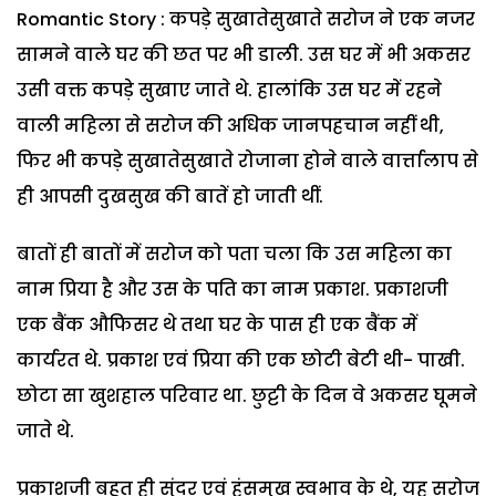
Romantic Story : कपड़े सुखातेसुखाते सरोज ने एक नजर
सामने वाले घर की छत पर भी डाली. उस घर में भी अकसर
उसी वक्त कपड़े सुखाए जाते थे. हालांकि उस घर में रहने
वाली महिला से सरोज की अधिक जानपहचान नहीं थी,
फिर भी कपड़े सुखातेसुखाते रोजाना होने वाले वार्त्तालाप से
ही आपसी दुखसुख की बातें हो जाती थीं.
बातों ही बातों में सरोज को पता चला कि उस महिला का
नाम प्रिया है और उस के पति का नाम प्रकाश. प्रकाशजी
एक बैंक औफिसर थे तथा घर के पास ही एक बैंक में
कार्यरत थे. प्रकाश एवं प्रिया की एक छोटी बेटी थी- पाखी.
छोटा सा खुशहाल परिवार था. छुट्टी के दिन वे अकसर घूमने
जाते थे.
प्रकाशजी बहुत ही सुंदर एवं हंसमुख स्वभाव के थे, यह सरोज