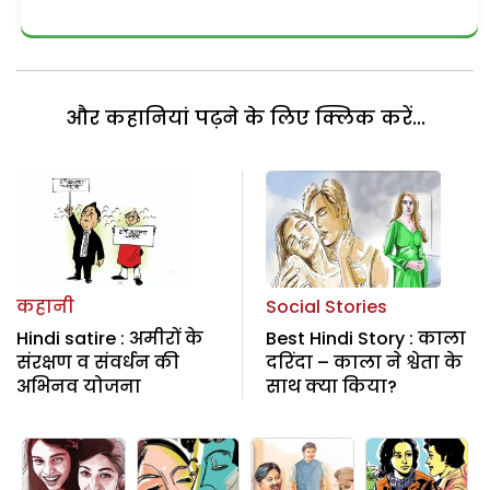
और कहानियां पढ़ने के लिए क्लिक करें...
कहानी
Social Stories
Hindi satire : अमीरों के
Best Hindi Story : काला
संरक्षण व संवर्धन की
दरिंदा – काला ने श्वेता के
अभिनव योजना
साथ क्या किया?