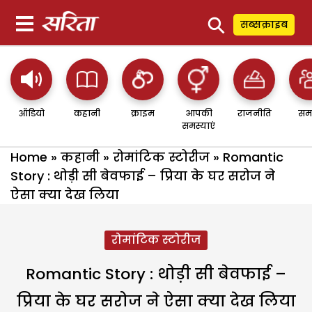
⚲
सब्सक्राइब
ऑडियो
कहानी
क्राइम
आपकी
राजनीति
सम
समस्याएं
Home
»
कहानी
»
रोमांटिक स्टोरीज
»
Romantic
Story : थोड़ी सी बेवफाई – प्रिया के घर सरोज ने
ऐसा क्या देख लिया
रोमांटिक स्टोरीज
Romantic Story : थोड़ी सी बेवफाई –
प्रिया के घर सरोज ने ऐसा क्या देख लिया