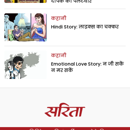
दीपके का पलटवार
कहानी
Hindi Story: लाइक्स का चक्कर
कहानी
Emotional Love Story: न जी सकें
न मर सकें