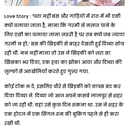
Love Story : ‘पता नहीं बस और गाड़ियों में रात में भी एसी
क्यों चलाया जाता है, माना कि गरमी से नज़ात पाने के
लिए एसी का चलाया जाना ज़रूरी है पर तब क्यों जब ज्यादा
गरमी न हो,’ बस की खिड़की से बाहर देखती हुई दिव्या सोच
रही थी. मन नहीं माना तो उस ने खिड़की को ज़रा सा
खिसका भर दिया, एक हवा का झोंका आया और दिव्या की
ज़ुल्फों से अठखेलियाँ करते हुए गुज़र गया.
कोई टोक न दे, इसलिए धीरे से खिड़की को वापस बंद कर
दिया दिव्या ने. दिव्या जो आज अपने कसबे लालपुर से शहर
को जा रही थी. वहां उसे कुछ दिन रुकना था. उस ने शहर के
एक होटल में एक सिंगल रूम की बुकिंग पहले से ही करा
रखी थी.