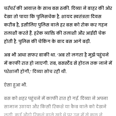
चर्रचर्र की आवाज़ के साथ बस रुकी. दिव्या ने बाहर की ओर
देखा तो पाया कि पुलिसचेक है. शायद स्वतंत्रता दिवस
करीब है, इसीलिए पुलिस वाले हर बस को रोक कर गहन
तलाशी करते हैं. हरेक व्यक्ति की तलाशी और आईडी चेक
होती है. पुलिस की चेकिंग के बाद बस आगे बढ़ी.
अब भी आधा सफर बाकी था. ‘अब तो लगता है मुझे पहुंचने
में काफी रात हो जाएगी. तब, बसस्टैंड से होटल तक जाने में
परेशानी होगी,’ दिव्या सोच रही थी.
ऐसा हुआ भी.
बस को शहर पहुंचने में काफी रात हो गई. दिव्या ने अपना
सामान उठाया और किसी रिकशे या कैब वाले को देखने
लगी. कई औटो रिकशे वाले खड़े थे पर उन में से कुछ ने