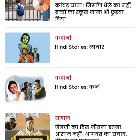
कांवड़ यात्रा : निर्माण धेले का नहीं,
बच्चों का स्कूल जाना भी छुड़वा
दिया
कहानी
Hindi Stories: लाचार
कहानी
Hindi Stories: कर्ज
समाज
जेनजी का दिल जीतना इतना
आसान नहीं : भागवत का संवाद,