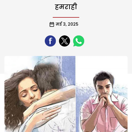
हमराही
मई 3, 2025