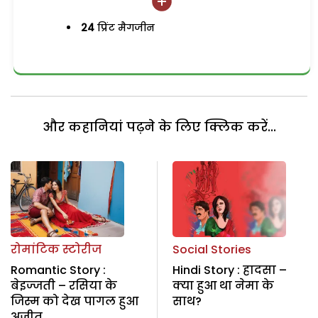
24
प्रिंट मैगजीन
और कहानियां पढ़ने के लिए क्लिक करें...
रोमांटिक स्टोरीज
Social Stories
Romantic Story :
Hindi Story : हादसा –
बेइज्जती – रसिया के
क्या हुआ था नेमा के
जिस्म को देख पागल हुआ
साथ?
अजीत