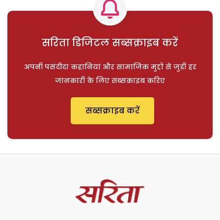
सरिता डिजिटल सब्सक्राइब करें
अपनी पसंदीदा कहानियां और सामाजिक मुद्दों से जुड़ी हर
जानकारी के लिए सब्सक्राइब करिए
सब्सक्राइब करें