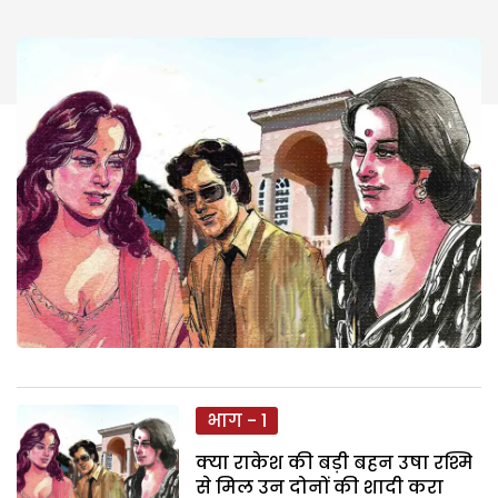
भाग - 1
क्या राकेश की बड़ी बहन उषा रश्मि
से मिल उन दोनों की शादी करा