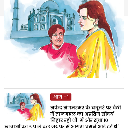
भाग - 1
सफेद संगमरमर के चबूतरे पर बैठी
मैं ताजमहल का अप्रतिम सौंदर्य
निहार रही थी. मैं और सुधा 10
छात्राओं का ग्रुप ले कर जयपुर से आगरा घूमने आई हुई थीं.