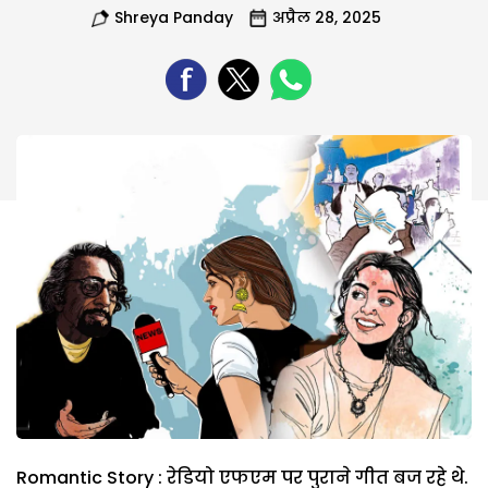
Shreya Panday
अप्रैल 28, 2025
Romantic Story : रेडियो एफएम पर पुराने गीत बज रहे थे.