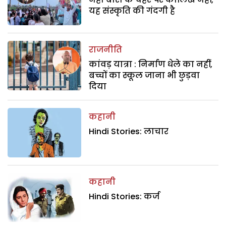
यह संस्कृति की गंदगी है
राजनीति
कांवड़ यात्रा : निर्माण धेले का नहीं,
बच्चों का स्कूल जाना भी छुड़वा
दिया
कहानी
Hindi Stories: लाचार
कहानी
Hindi Stories: कर्ज