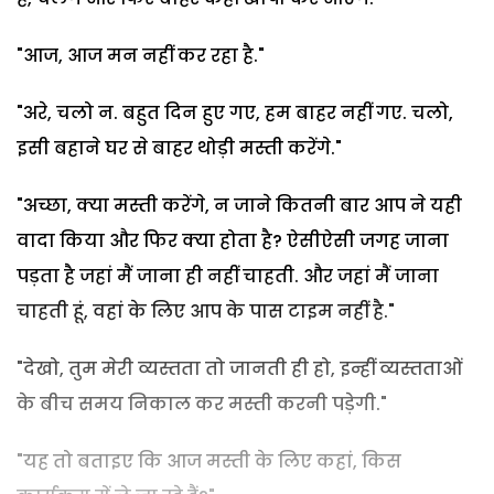
"आज, आज मन नहीं कर रहा है."
"अरे, चलो न. बहुत दिन हुए गए, हम बाहर नहीं गए. चलो,
इसी बहाने घर से बाहर थोड़ी मस्ती करेंगे."
"अच्छा, क्या मस्ती करेंगे, न जाने कितनी बार आप ने यही
वादा किया और फिर क्या होता है? ऐसीऐसी जगह जाना
पड़ता है जहां मैं जाना ही नहीं चाहती. और जहां मैं जाना
चाहती हूं, वहां के लिए आप के पास टाइम नहीं है."
"देखो, तुम मेरी व्यस्तता तो जानती ही हो, इन्हीं व्यस्तताओं
के बीच समय निकाल कर मस्ती करनी पड़ेगी."
"यह तो बताइए कि आज मस्ती के लिए कहां, किस