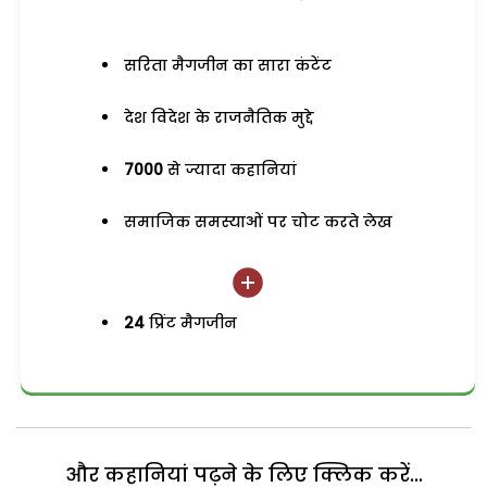
सरिता मैगजीन का सारा कंटेंट
देश विदेश के राजनैतिक मुद्दे
7000
से ज्यादा कहानियां
समाजिक समस्याओं पर चोट करते लेख
24
प्रिंट मैगजीन
और कहानियां पढ़ने के लिए क्लिक करें...