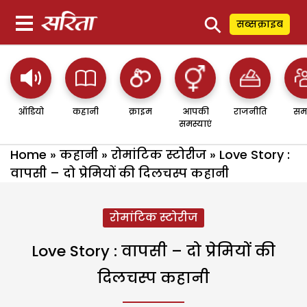
⚲
सब्सक्राइब
ऑडियो
कहानी
क्राइम
आपकी
राजनीति
सम
समस्याएं
Home
»
कहानी
»
रोमांटिक स्टोरीज
»
Love Story :
वापसी – दो प्रेमियों की दिलचस्प कहानी
रोमांटिक स्टोरीज
Love Story : वापसी – दो प्रेमियों की
दिलचस्प कहानी