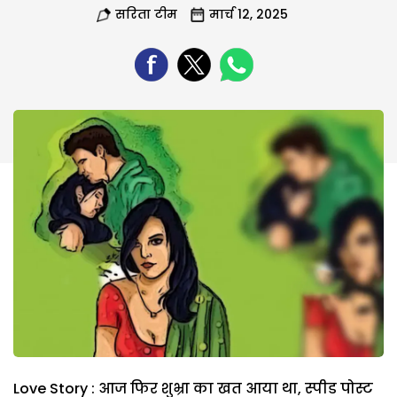
सरिता टीम
मार्च 12, 2025
Love Story : आज फिर शुभ्रा का खत आया था, स्पीड पोस्ट