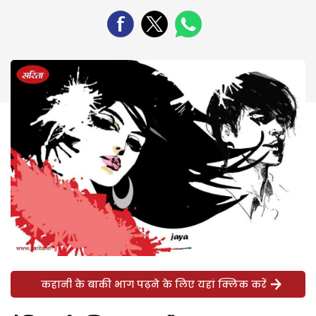
कहानी के बाकी भाग पढ़ने के लिए यहां क्लिक करें