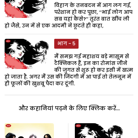
विहाग के तनबदन में आग लग गई,
परेशान हो कर पूछा, ‘‘भाई लोग आप
सब यहां कैसे?’’ तुरंत बात खींच ली
हो जैसे, उन में से एक आदमी ने छूटते ही कहा,
भाग - 5
मैं समझ गई महाशय बड़े मासूम से
टैक्निकल हैं, इन का रोमांस जीने
की जुगत से शुरू हो कर इसी में खत्म
हो जाता है. अगर मैं उस की जिंदगी में आ पाई तो तेलनून में
ही फूलों की खुशबू पैदा कर दूंगी.
और कहानियां पढ़ने के लिए क्लिक करें...