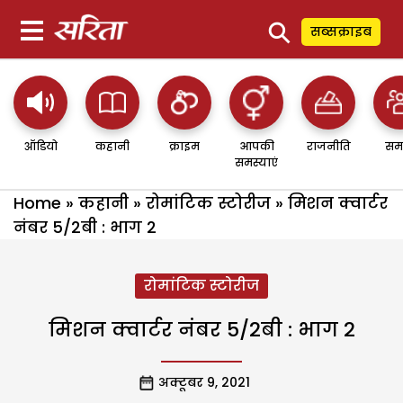
⚲
सब्सक्राइब
ऑडियो
कहानी
क्राइम
आपकी
राजनीति
सम
समस्याएं
Home
»
कहानी
»
रोमांटिक स्टोरीज
»
मिशन क्वार्टर
नंबर 5/2बी : भाग 2
रोमांटिक स्टोरीज
मिशन क्वार्टर नंबर 5/2बी : भाग 2
अक्टूबर 9, 2021