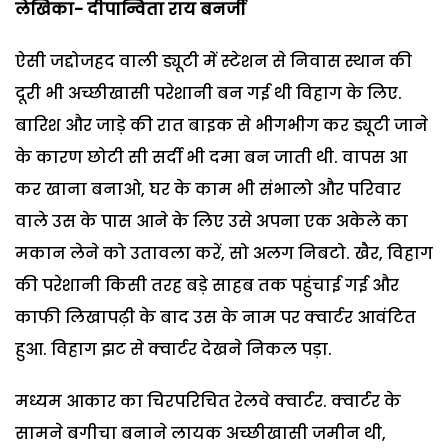
लेखिका- दीपान्विता राय बनर्जी
ऐसी जद्दोजहद वाली ड्यूटी में स्टेशन से निवास स्थान की
दूरी भी अच्छीखासी परेशानी बन गई थी विहाग के लिए.
बारिश और जाड़े की रात बाइक से भीगभीग कर ड्यूटी जाने
के कारण छोटी सी सर्दी भी दमा बन जाती थी. वापस आ
कर खाना बनाओ, घर के काम भी संभालो और परिवार
वाले उस के पास आने के लिए उसे अपना एक अकेले का
मकान लेने को उतावला करें, सो अलग निबटो. खैर, विहाग
की परेशानी किसी तरह बड़े साहब तक पहुंचाई गई और
काफी लिखापढ़ी के बाद उस के नाम पर क्वार्टर आवंटित
हुआ. विहाग झट से क्वार्टर देखने निकल पड़ा.
मध्यम आकार का चिरपरिचित रेलवे क्वार्टर. क्वार्टर के
सामने बगीचा बनाने लायक अच्छीखासी जमीन थी,