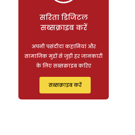
सरिता डिजिटल
सब्सक्राइब करें
अपनी पसंदीदा कहानियां और
सामाजिक मुद्दों से जुड़ी हर जानकारी
के लिए सब्सक्राइब करिए
सब्सक्राइब करें