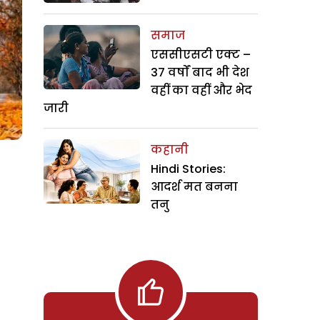
समाज
एससीएसटी एक्ट –
37 वर्षों बाद भी देश
वहीं का वहीं और भेद
जारी
कहानी
Hindi Stories:
आदर्श मत बनना
तनु