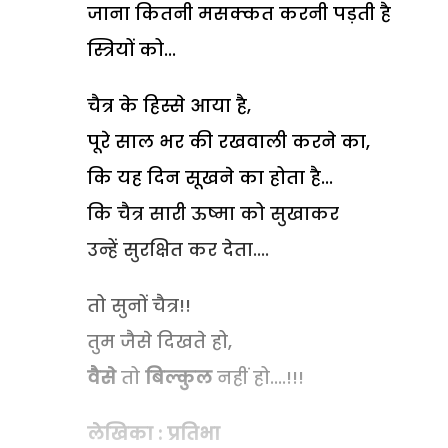
जाना कितनी मसक्कत करनी पड़ती है
स्त्रियों को...
चैत्र के हिस्से आया है,
पूरे साल भर की रखवाली करने का,
कि यह दिन सूखने का होता है...
कि चैत्र सारी ऊष्मा को सुखाकर
उन्हें सुरक्षित कर देता....
तो सुनों चैत्र!!
तुम जैसे दिखते हो,
वैसे
तो
बिल्कुल
नहीं हो....!!!
लेखिका : प्रतिभा