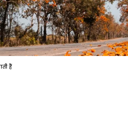
ती हैं